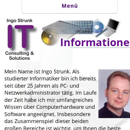
Information
Mein Name ist Ingo Strunk. Als 
studierter Informatiker bin ich bereits 
seit über 25 Jahren als PC- und 
Netzwerkadministrator tätig. Im Laufe 
der Zeit habe ich mir umfangreiches 
Wissen über Computerhardware und 
Software angeeignet. Insbesondere 
das Zusammenspiel dieser beiden 
großen Bereiche ist wichtig, um Ihnen die beste 