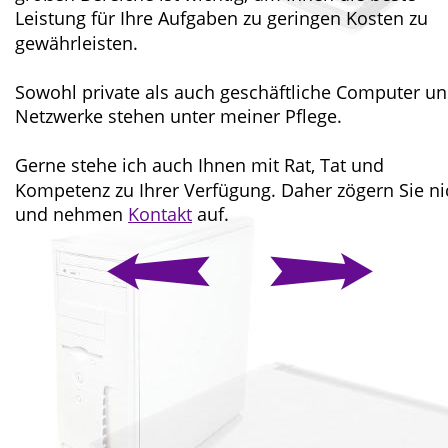
Leistung für Ihre Aufgaben zu geringen Kosten zu 
gewährleisten.
Sowohl private als auch geschäftliche Computer un
Netzwerke stehen unter meiner Pflege.
Gerne stehe ich auch Ihnen mit Rat, Tat und 
Kompetenz zu Ihrer Verfügung. Daher zögern Sie ni
und nehmen 
Kontakt
 auf.